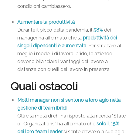
condizioni cambiassero.
Aumentare la produttività
Durante il picco della pandemia, il
58%
dei
manager ha affermato che la
produttività dei
singoli dipendenti è aumentata
. Per sfruttare al
meglio i modelli di lavoro ibrido, le aziende
devono bilanciare i vantaggi del lavoro a
distanza con quelli del lavoro in presenza.
Quali ostacoli
Molti manager non si sentono a loro agio nella
gestione di team ibridi
Oltre la metà di chi ha risposto alla ricerca “State
of Organizations” ha affermato che
solo il 15%
dei loro team leader
si sente davvero a suo agio