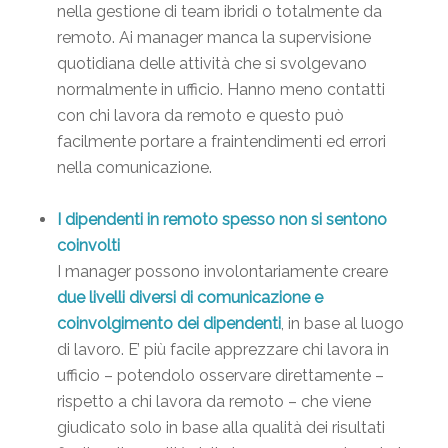
nella gestione di team ibridi o totalmente da
remoto. Ai manager manca la supervisione
quotidiana delle attività che si svolgevano
normalmente in ufficio. Hanno meno contatti
con chi lavora da remoto e questo può
facilmente portare a fraintendimenti ed errori
nella comunicazione.
I dipendenti in remoto spesso non si sentono
coinvolti
I manager possono involontariamente creare
due livelli diversi di comunicazione e
coinvolgimento dei dipendenti
, in base al luogo
di lavoro. E’ più facile apprezzare chi lavora in
ufficio – potendolo osservare direttamente –
rispetto a chi lavora da remoto – che viene
giudicato solo in base alla qualità dei risultati