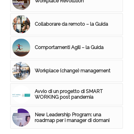
Workplace Revolution
Collaborare da remoto – la Guida
Comportamenti Agili – la Guida
Workplace (change) management
Avvio di un progetto di SMART
WORKING post pandemia
New Leadership Program: una
roadmap per i manager di domani