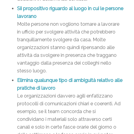
Sii propositivo riguardo al luogo in cui le persone
lavorano
Molte persone non vogliono tornare a lavorare
in ufficio per svolgere attività che potrebbero
tranquillamente svolgere da casa. Molte
organizzazioni stanno quindi ripensando alle
attività da svolgere in presenza che traggano
vantaggio dalla presenza dei colleghi nello
stesso luogo.
Elimina qualunque tipo di ambiguità relativo alle
pratiche di lavoro
Le organizzazioni davvero agili enfatizzano
protocolli di comunicazioni chiari e coerenti. Ad
esempio, se il team concorda che si
condividano i materiali solo attraverso certi
canali e solo in certe fasce orarie del giorno o