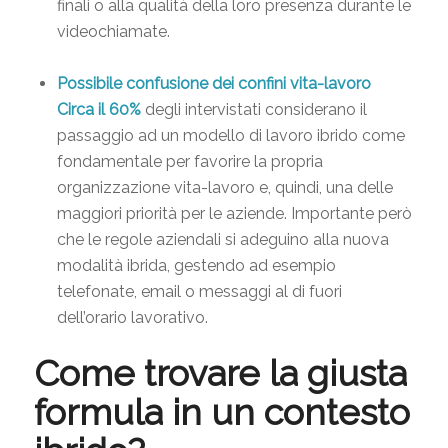
finali o alla qualità della loro presenza durante le
videochiamate.
Possibile confusione dei confini vita-lavoro
Circa il 60%
degli intervistati considerano il
passaggio ad un modello di lavoro ibrido come
fondamentale per favorire la propria
organizzazione vita-lavoro e, quindi, una delle
maggiori priorità per le aziende. Importante però
che le regole aziendali si adeguino alla nuova
modalità ibrida, gestendo ad esempio
telefonate, email o messaggi al di fuori
dell’orario lavorativo.
Come trovare la giusta
formula in un contesto