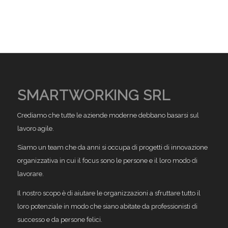
SMARTWORKING SRL
Crediamo che tutte le aziende moderne debbano basarsi sul
lavoro agile.
Siamo un team che da anni si occupa di progetti di innovazione
organizzativa in cui il focus sono le persone e il loro modo di
lavorare.
Il nostro scopo è di aiutare le organizzazioni a sfruttare tutto il
loro potenziale in modo che siano abitate da professionisti di
successo e da persone felici.