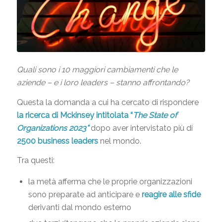
Quali sono i 10 maggiori cambiamenti che le
aziende – e i loro leaders – stanno affrontando?
Questa la domanda a cui ha cercato di rispondere
la ricerca di Mckinsey intitolata “
The State of
Organizations 2023”
dopo aver intervistato più di
2500 business leaders
nel mondo.
Tra questi:
la metà afferma che le proprie organizzazioni
sono preparate ad anticipare e
reagire alle sfide
derivanti dal mondo esterno