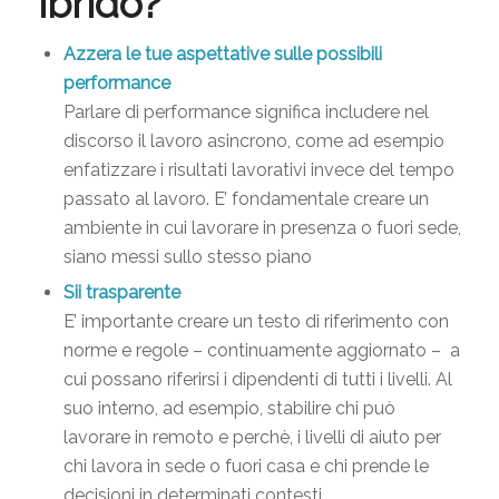
ibrido?
Azzera le tue aspettative sulle possibili
performance
Parlare di performance significa includere nel
discorso il lavoro asincrono, come ad esempio
enfatizzare i risultati lavorativi invece del tempo
passato al lavoro. E’ fondamentale creare un
ambiente in cui lavorare in presenza o fuori sede,
siano messi sullo stesso piano
Sii trasparente
E’ importante creare un testo di riferimento con
norme e regole – continuamente aggiornato – a
cui possano riferirsi i dipendenti di tutti i livelli. Al
suo interno, ad esempio, stabilire chi può
lavorare in remoto e perchè, i livelli di aiuto per
chi lavora in sede o fuori casa e chi prende le
decisioni in determinati contesti.