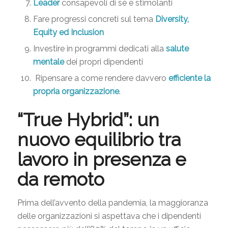
Leader
consapevoli di sè e stimolanti
Fare progressi concreti sul tema
Diversity,
Equity ed Inclusion
Investire in programmi dedicati alla
salute
mentale
dei propri dipendenti
Ripensare a come rendere davvero
efficiente la
propria organizzazione
.
“True Hybrid”: un
nuovo equilibrio tra
lavoro in presenza e
da remoto
Prima dell’avvento della pandemia, la maggioranza
delle organizzazioni si aspettava che i dipendenti