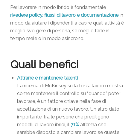
Per lavorare in modo ibrido è fondamentale
rivedere policy, flussi di lavoro e documentazione
in
modo da aiutare i dipendenti a capire quali attività è
meglio svolgere di persona, se meglio farle in
tempo reale o in modo asincrono.
Quali benefici
Attrarre e mantenere talenti
La ricerca di McKinsey sulla forza lavoro mostra
come mantenere il controllo su “quando” poter
lavorare, è un fattore chiave nella fase di
accettazione di un nuovo lavoro. Un altro dato
importante: tra le persone che prediligono
modelli di lavoro ibridi, il
71%
afferma che
sarebbe disposto a cambiare lavoro se queste