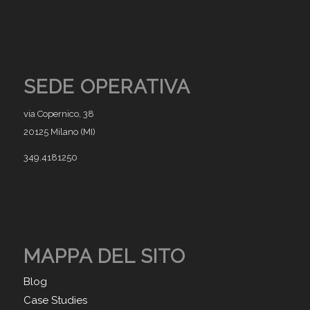
SEDE OPERATIVA
via Copernico, 38
20125 Milano (MI)
349.4181250
MAPPA DEL SITO
Blog
Case Studies