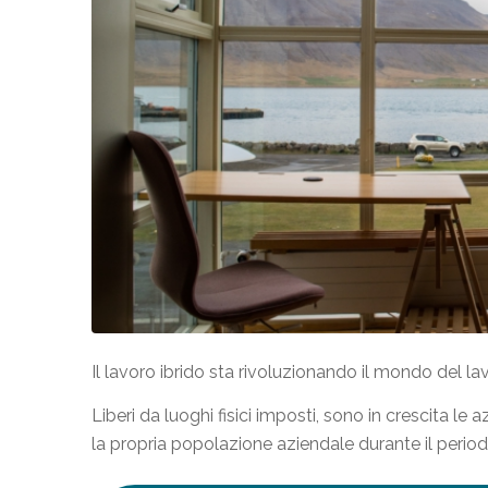
Il lavoro ibrido sta rivoluzionando il mondo del 
Liberi da luoghi fisici imposti, sono in crescita le 
la propria popolazione aziendale durante il period