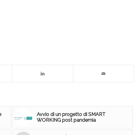
e
Avvio di un progetto di SMART
WORKING post pandemia