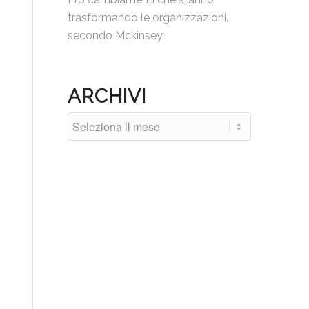
trasformando le organizzazioni,
secondo Mckinsey
ARCHIVI