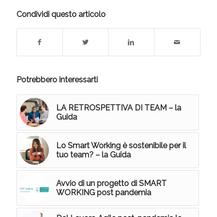
Condividi questo articolo
Potrebbero interessarti
LA RETROSPETTIVA DI TEAM – la
Guida
Lo Smart Working è sostenibile per il
tuo team? – la Guida
Avvio di un progetto di SMART
WORKING post pandemia