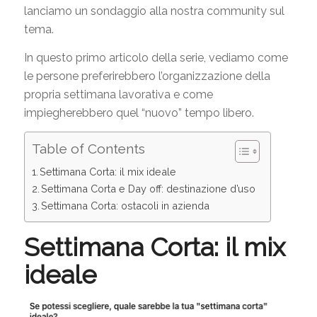
lanciamo un sondaggio alla nostra community sul
tema.
In questo primo articolo della serie, vediamo come
le persone preferirebbero l’organizzazione della
propria settimana lavorativa e come
impiegherebbero quel “nuovo” tempo libero.
Table of Contents
Settimana Corta: il mix ideale
Settimana Corta e Day off: destinazione d’uso
Settimana Corta: ostacoli in azienda
Settimana Corta: il mix
ideale