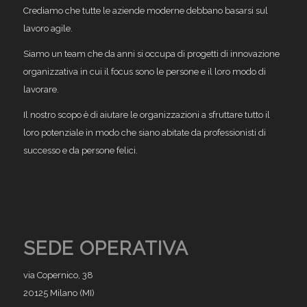
Crediamo che tutte le aziende moderne debbano basarsi sul
lavoro agile.
Siamo un team che da anni si occupa di progetti di innovazione
organizzativa in cui il focus sono le persone e il loro modo di
lavorare.
Il nostro scopo è di aiutare le organizzazioni a sfruttare tutto il
loro potenziale in modo che siano abitate da professionisti di
successo e da persone felici.
SEDE OPERATIVA
via Copernico, 38
20125 Milano (MI)