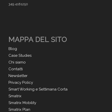
349.4181250
MAPPA DEL SITO
Blog
Case Studies
Chi siamo
Contatti
Newsletter
Privacy Policy
Smart Working e Settimana Corta
Smatrix
Smatrix Mobility
Smatrix Plan