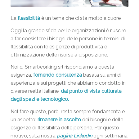
La
flessibilità
è un tema che ci sta molto a cuore.
Oggi la grande sfida per le organizzazioni è riuscire
a far coesistere i bisogni delle persone in termini di
flessibilità con le esigenze di produttività e
ottimizzazione delle risorse a disposizione.
Noi di Smartworking srl rispondiamo a questa
esigenza,
fornendo consulenza
basata su anni di
esperienza e sui progetti che abbiamo condotto in
diverse realtà italiane,
dal punto di vista culturale,
degli spazi e tecnologico.
Nel fare questo, però, resta sempre fondamentale
un aspetto:
rimanere in ascolto
dei bisogni e delle
esigenze di flessibilità delle persone. Per questo
motivo, sulla nostra
pagina Linkedin
ogni settimana