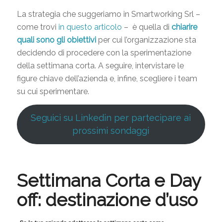
La strategia che suggeriamo in Smartworking Srl –
come trovi
in questo articolo
– è quella di
chiarire
quali sono gli obiettivi
per cui l’organizzazione sta
decidendo di procedere con la sperimentazione
della settimana corta. A seguire, intervistare le
figure chiave dell’azienda e, infine, scegliere i team
su cui sperimentare.
Seguici su Linkedin per partecipare ai
prossimi sondaggi
Settimana Corta e Day
off: destinazione d’uso