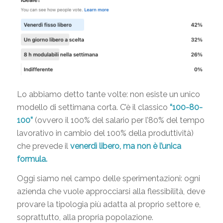
Lo abbiamo detto tante volte: non esiste un unico
modello di settimana corta. C’è il classico
“100-80-
100”
(ovvero il 100% del salario per l’80% del tempo
lavorativo in cambio del 100% della produttività)
che prevede il
venerdì libero, ma non è l’unica
formula.
Oggi siamo nel campo delle sperimentazioni: ogni
azienda che vuole approcciarsi alla flessibilità, deve
provare la tipologia più adatta al proprio settore e,
soprattutto, alla propria popolazione.