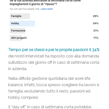
Tempo per se stessi e per le proprie passioni
:
il 34%
dei nostri intervistati
ha risposto così alla domanda
sull’utilizzo del giorno off in caso di settimana corta
in azienda.
Nella difficile gestione quotidiana del work-life
balance, infatti, tocca spesso scegliere tra lavoro e
famiglia, escludendo tutto il resto, passioni ed
hobby compresi.
Il “day off” in caso di settimana corta potrebbe