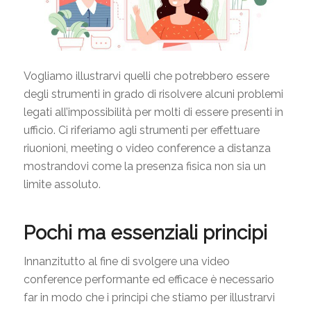
Vogliamo illustrarvi quelli che potrebbero essere
degli strumenti in grado di risolvere alcuni problemi
legati all’impossibilità per molti di essere presenti in
ufficio. Ci riferiamo agli strumenti per effettuare
riuonioni, meeting o video conference a distanza
mostrandovi come la presenza fisica non sia un
limite assoluto.
Pochi ma essenziali principi
Innanzitutto al fine di svolgere una video
conference performante ed efficace è necessario
far in modo che i principi che stiamo per illustrarvi