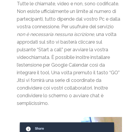
Tutte le chiamate, video e non, sono codificate.
Non esiste ufficialmente un limite al numero di
partecipanti, tutto dipende dal vostro Pc e dalla
vostra connessione. Per usufruire del servizio
non è necessaria nessuna iscrizione
, una volta
approdati sul sito vi basterà cliccare sul
pulsante “Start a call” per avviare la vostra
videochiamata. È possibile inoltre installare
l’estensione per Google Calendar così da
integrare il tool. Una volta premuto il tasto “GO”
Jitsi vi fornirà una serie di coordinate da
condividere coi vostri collaboratori. Inoltre
condividere lo schermo o avviare chat è
semplicissimo.