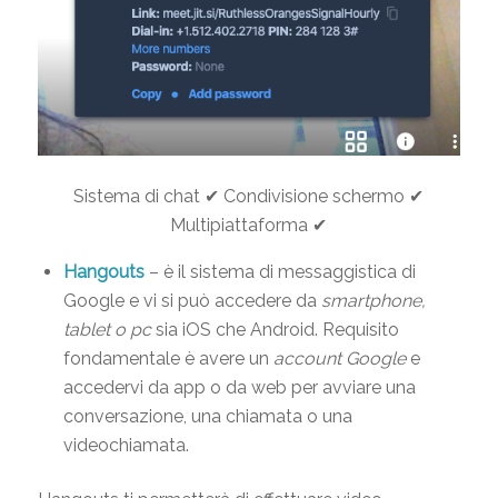
Sistema di chat ✔ Condivisione schermo ✔
Multipiattaforma ✔
Hangouts
–
è il sistema di messaggistica di
Google e vi si può accedere da
smartphone,
tablet o pc
sia iOS che Android. Requisito
fondamentale è avere un
account Google
e
accedervi da app o da web per avviare una
conversazione, una chiamata o una
videochiamata.