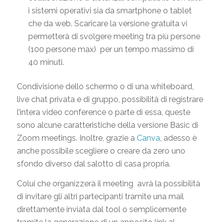
i sistemi operativi sia da smartphone o tablet
che da web. Scaricare la versione gratuita vi
permetterà di svolgere meeting tra più persone
(100 persone max) per un tempo massimo di
40 minuti.
Condivisione dello schermo o di una whiteboard,
live chat privata e di gruppo, possibilità di registrare
l’intera video conference o parte di essa, queste
sono alcune caratteristiche della versione Basic di
Zoom meetings. Inoltre, grazie a
Canva
, adesso è
anche possibile scegliere o creare da zero uno
sfondo diverso dal salotto di casa propria.
Colui che organizzerà il meeting avrà la possibilità
di invitare gli altri partecipanti tramite una mail
direttamente inviata dal tool o semplicemente