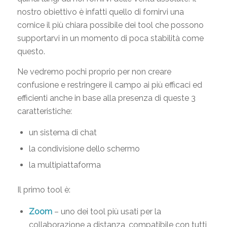
nostro obiettivo è infatti quello di fornirvi una
cornice il più chiara possibile dei tool che possono
supportarvi in un momento di poca stabilità come
questo.
Ne vedremo pochi proprio per non creare
confusione e restringere il campo ai più efficaci ed
efficienti anche in base alla presenza di queste 3
caratteristiche:
un sistema di chat
la condivisione dello schermo
la multipiattaforma
Il primo tool è:
Zoom
– uno dei tool più usati per la
collaborazione a distanza, compatibile con tutti