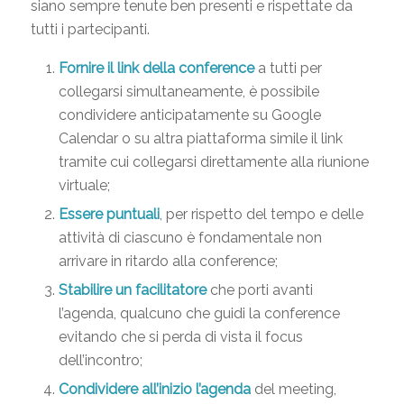
siano sempre tenute ben presenti e rispettate da
tutti i partecipanti.
Fornire il link della conference
a tutti per
collegarsi simultaneamente, è possibile
condividere anticipatamente su Google
Calendar o su altra piattaforma simile il link
tramite cui collegarsi direttamente alla riunione
virtuale;
Essere puntuali
, per rispetto del tempo e delle
attività di ciascuno è fondamentale non
arrivare in ritardo alla conference;
Stabilire un facilitatore
che porti avanti
l’agenda, qualcuno che guidi la conference
evitando che si perda di vista il focus
dell’incontro;
Condividere all’inizio l’agenda
del meeting,