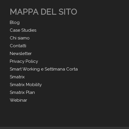
MAPPA DEL SITO
Blog
Case Studies
Chi siamo
Contatti
Newsletter
Privacy Policy
Smart Working e Settimana Corta
Smatrix
Smatrix Mobility
Smatrix Plan
Webinar