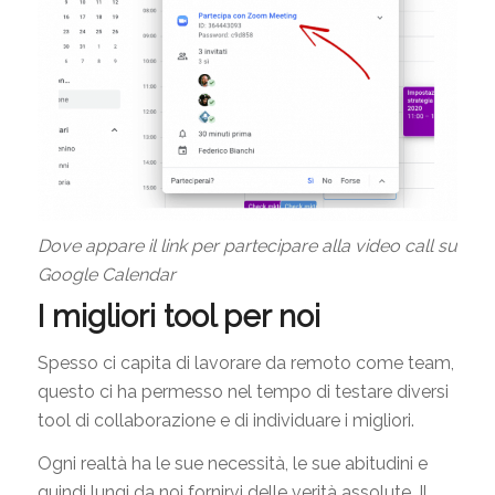
Dove appare il link per partecipare alla video call su
Google Calendar
I migliori tool per noi
Spesso ci capita di lavorare da remoto come team,
questo ci ha permesso nel tempo di testare diversi
tool di collaborazione e di individuare i migliori.
Ogni realtà ha le sue necessità, le sue abitudini e
quindi lungi da noi fornirvi delle verità assolute. Il