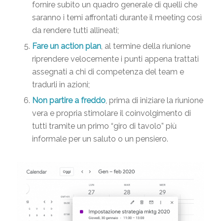
fornire subito un quadro generale di quelli che
saranno i temi affrontati durante il meeting così
da rendere tutti allineati;
Fare un action plan
, al termine della riunione
riprendere velocemente i punti appena trattati
assegnati a chi di competenza del team e
tradurli in azioni;
Non partire a freddo
, prima di iniziare la riunione
vera e propria stimolare il coinvolgimento di
tutti tramite un primo “giro di tavolo” più
informale per un saluto o un pensiero.