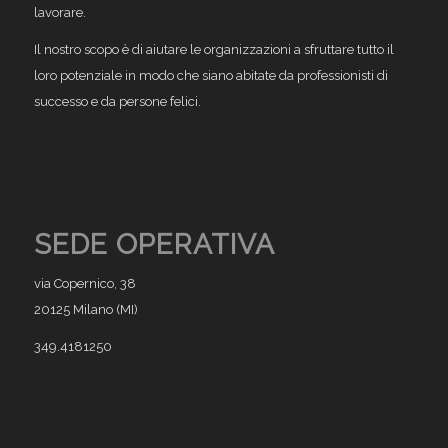
lavorare.
Il nostro scopo è di aiutare le organizzazioni a sfruttare tutto il
loro potenziale in modo che siano abitate da professionisti di
successo e da persone felici.
SEDE OPERATIVA
via Copernico, 38
20125 Milano (MI)
349.4181250