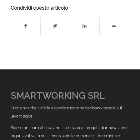
Condividi questo articolo
SMARTWORKING SRL
Crediamo che tutte le aziende moderne debbano basarsi sul
lavoro agile.
Siamo un team che da anni si occupa di progetti di innovazione
organizzativa in cui il focus sono le persone e il loro modo di