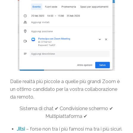
Dalle realtà più piccole a quelle più grandi Zoom è
un ottimo candidato per la vostra collaborazione
da remoto.
Sistema di chat ✔ Condivisione schermo ✔
Multipiattaforma ✔
Jitsi
– forse non tra i più famosi ma tra i più sicuri.