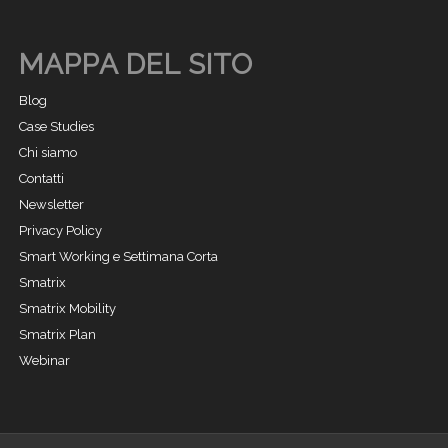
MAPPA DEL SITO
Blog
Case Studies
Chi siamo
Contatti
Newsletter
Privacy Policy
Smart Working e Settimana Corta
Smatrix
Smatrix Mobility
Smatrix Plan
Webinar