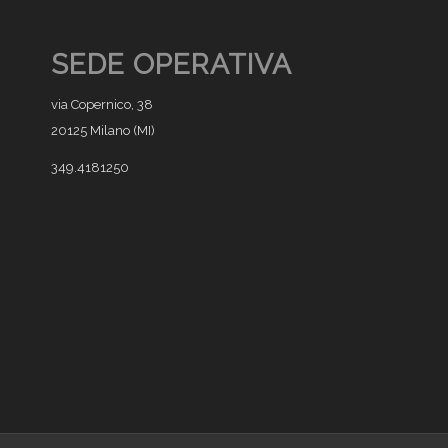
SEDE OPERATIVA
via Copernico, 38
20125 Milano (MI)
349.4181250