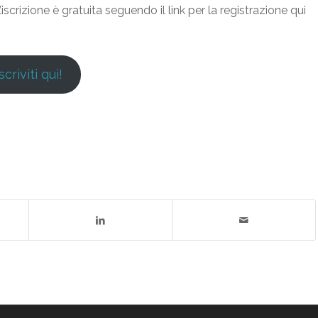
scrizione è gratuita seguendo il link per la registrazione qui
scriviti qui!