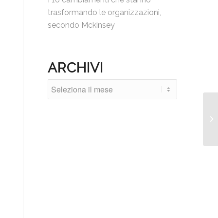
trasformando le organizzazioni,
secondo Mckinsey
ARCHIVI