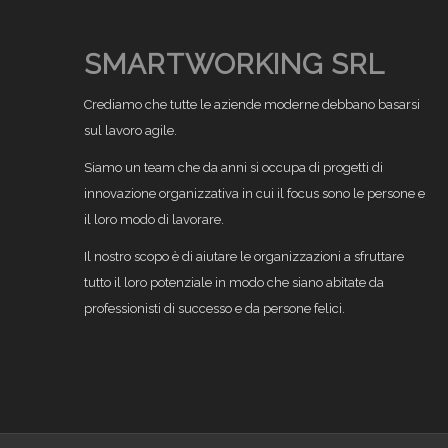
SMARTWORKING SRL
Crediamo che tutte le aziende moderne debbano basarsi
sul lavoro agile.
Siamo un team che da anni si occupa di progetti di
innovazione organizzativa in cui il focus sono le persone e
il loro modo di lavorare.
Il nostro scopo è di aiutare le organizzazioni a sfruttare
tutto il loro potenziale in modo che siano abitate da
professionisti di successo e da persone felici.