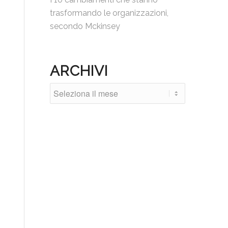
trasformando le organizzazioni,
secondo Mckinsey
ARCHIVI